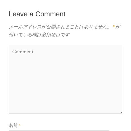
Leave a Comment
メールアドレスが公開されることはありません。
*
が
付いている欄は必須項目です
名前
*