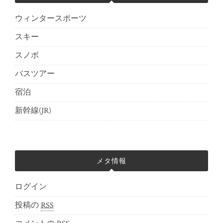
ウィンタースポーツ
スキー
スノボ
バスツアー
宿泊
新幹線(JR)
メタ情報
ログイン
投稿の
RSS