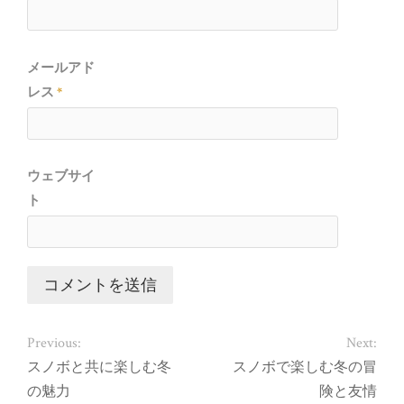
メールアド
レス
*
ウェブサイ
ト
Previous:
Next:
スノボと共に楽しむ冬
スノボで楽しむ冬の冒
の魅力
険と友情