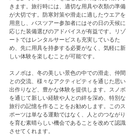
きます。旅行時には、適切な用具や衣類の準備
が大切です。防寒対策や滑走に適したウエアを
用意し、バスツアー参加者にはその日の天候に
応じた装備選びのアドバイスが有益です。リゾ
ートではレンタルサービスも充実しているた
め、先に用具を持参する必要がなく、気軽に新
しい体験を楽しむことが可能です。
スノボは、冬の美しい景色の中での滑走、仲間
との交流、様々なアクティビティを通じた思い
出作りなど、豊かな体験を提供します。スノボ
を通じて新しい経験や人との絆を深め、特別な
旅行の記憶を作ることをお勧めします。このス
ポーツは単なる運動ではなく、人とのつながり
を育む素晴らしい機会であることを改めて認識
させてくれます。