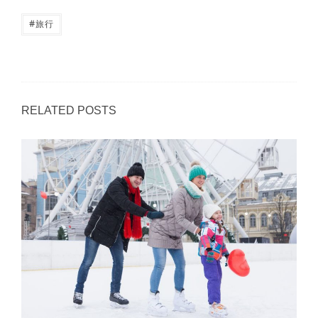
#
旅行
RELATED POSTS