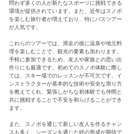
問わず多くの人が新たなスポーツに挑戦できる
環境が提供されています。また、近年はスノボ
を楽しむ旅行者が増えており、特にバスツアー
が人気です。
これらのツアーでは、滑走の後に温泉や地元料
理を楽しむことで、観光の要素も加わります。
手軽に参加できるため、友人や家族との思い出
作りにも最適です。初めてのスノボ体験に際し
ては、スキー場でのレッスンが不可欠です。イ
ンストラクターが基本的な技術や安全な滑り方
を教えてくれ、緊張しがちな初体験でも仲間と
共に挑戦することで不安を和らげることができ
ます。
また、スノボを通じて新しい友人を作るチャン
スも多く、シーズンを通じた絆の形成が期待で