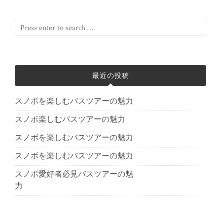
最近の投稿
スノボを楽しむバスツアーの魅力
スノボ楽しむバスツアーの魅力
スノボを楽しむバスツアーの魅力
スノボを楽しむバスツアーの魅力
スノボ愛好者必見バスツアーの魅
力