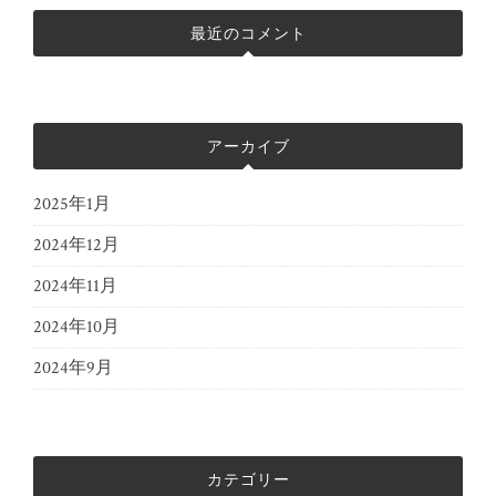
最近のコメント
アーカイブ
2025年1月
2024年12月
2024年11月
2024年10月
2024年9月
カテゴリー