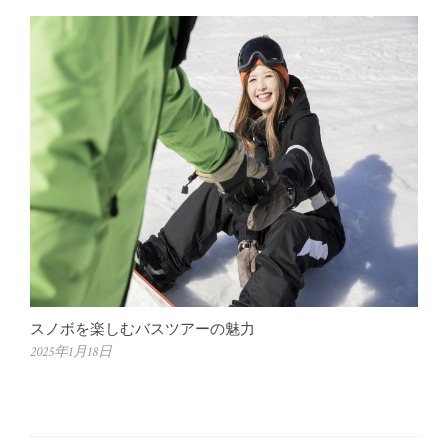
スノボを楽しむバスツアーの魅力
2025年1月18日