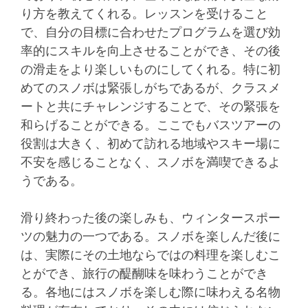
り方を教えてくれる。レッスンを受けること
で、自分の目標に合わせたプログラムを選び効
率的にスキルを向上させることができ、その後
の滑走をより楽しいものにしてくれる。特に初
めてのスノボは緊張しがちであるが、クラスメ
ートと共にチャレンジすることで、その緊張を
和らげることができる。ここでもバスツアーの
役割は大きく、初めて訪れる地域やスキー場に
不安を感じることなく、スノボを満喫できるよ
うである。
滑り終わった後の楽しみも、ウィンタースポー
ツの魅力の一つである。スノボを楽しんだ後に
は、実際にその土地ならではの料理を楽しむこ
とができ、旅行の醍醐味を味わうことができ
る。各地にはスノボを楽しむ際に味わえる名物