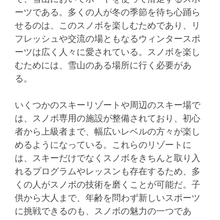
ーツである。多くの人が冬の季節を待ち心踊ら
せるのは、このスノボを楽しむためであり、リ
フレッシュや交流の場ともなるウィンタースポ
ーツは広く人々に愛されている。スノボを楽し
むためには、雪山のある場所に行く必要があ
る。
いくつかのスキーリゾートや周辺のスキー場で
は、スノボ専用の施設が整備されており、初心
者から上級者まで、幅広いレベルの方々が楽し
めるようになっている。これらのリゾートに
は、スキーだけでなくスノボをきちんと取り入
れるプログラムやレッスンも存在するため、多
くの人がスノボの技術を磨くことが可能だ。子
供から大人まで、年齢を問わず新しいスポーツ
に挑戦できるのも、スノボの魅力の一つであ