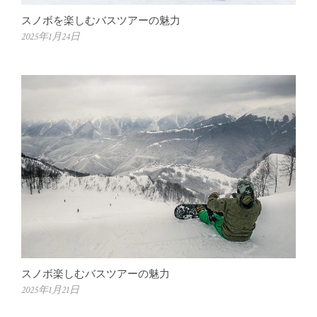
スノボを楽しむバスツアーの魅力
2025年1月24日
スノボ楽しむバスツアーの魅力
2025年1月21日