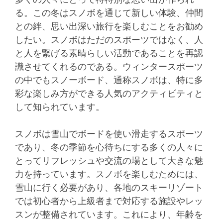
る。この冬はスノボを通じて新しい体験、仲間
との絆、思い出深い旅行を楽しむことをお勧め
したい。スノボはただのスポーツではなく、人
と人を繋げる素晴らしい活動であることを再認
識させてくれるのである。ウィンタースポーツ
の中でもスノーボード、通称スノボは、特に多
彩な楽しみ方ができる人気のアクティビティと
して知られています。
スノボは雪山でボードを使い滑走するスポーツ
であり、冬の季節を心待ちにする多くの人々に
とってリフレッシュや交流の場として大きな魅
力を持っています。スノボを楽しむためには、
雪山に行く必要があり、各地のスキーリゾート
では初心者から上級者まで対応する施設やレッ
スンが整備されています。これにより、年齢を