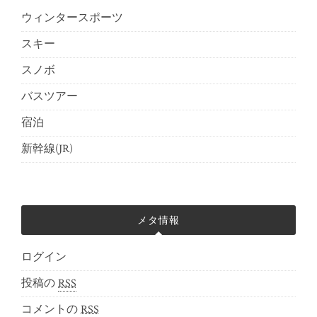
ウィンタースポーツ
スキー
スノボ
バスツアー
宿泊
新幹線(JR)
メタ情報
ログイン
投稿の
RSS
コメントの
RSS