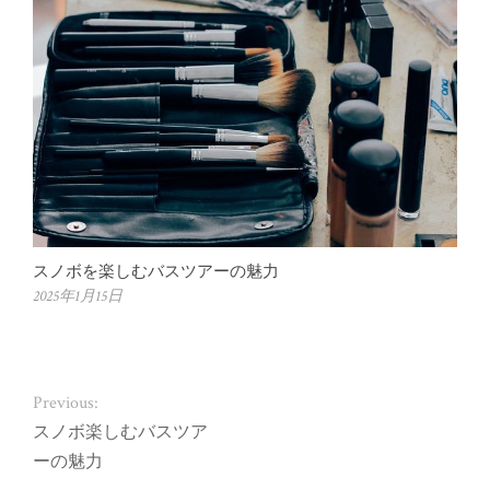
スノボを楽しむバスツアーの魅力
2025年1月15日
Previous:
スノボ楽しむバスツア
ーの魅力