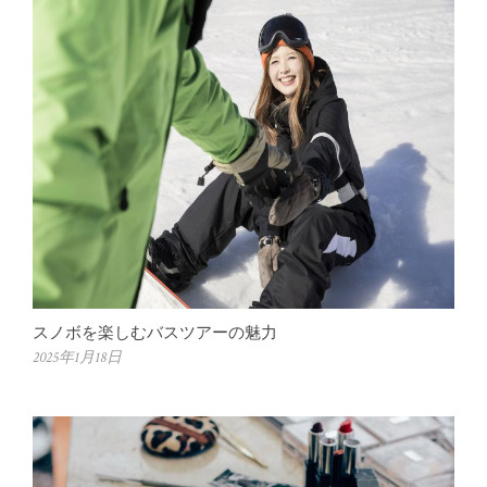
スノボを楽しむバスツアーの魅力
2025年1月18日