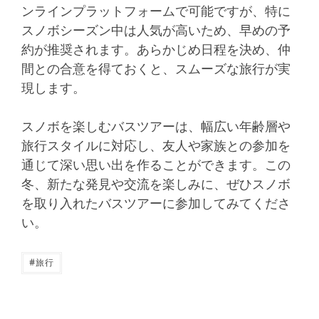
ンラインプラットフォームで可能ですが、特に
スノボシーズン中は人気が高いため、早めの予
約が推奨されます。あらかじめ日程を決め、仲
間との合意を得ておくと、スムーズな旅行が実
現します。
スノボを楽しむバスツアーは、幅広い年齢層や
旅行スタイルに対応し、友人や家族との参加を
通じて深い思い出を作ることができます。この
冬、新たな発見や交流を楽しみに、ぜひスノボ
を取り入れたバスツアーに参加してみてくださ
い。
#
旅行