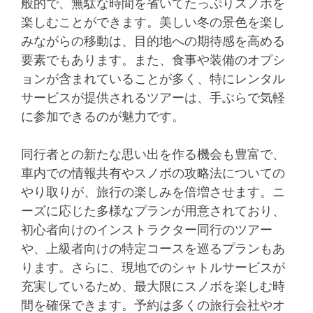
般的で、無駄な時間を省いてたっぷりスノボを
楽しむことができます。美しい冬の景色を楽し
みながらの移動は、目的地への期待感を高める
要素でもあります。また、食事や装備のオプシ
ョンが含まれていることが多く、特にレンタル
サービスが提供されるツアーは、手ぶらで気軽
に参加できるのが魅力です。
同行者との新たな思い出を作る機会も豊富で、
車内での情報共有やスノボの攻略法についての
やり取りが、旅行の楽しみを倍増させます。ニ
ーズに応じた多様なプランが用意されており、
初心者向けのインストラクター同行のツアー
や、上級者向けの特定コースを巡るプランもあ
ります。さらに、現地でのシャトルサービスが
充実しているため、最大限にスノボを楽しむ時
間を確保できます。予約は多くの旅行会社やオ