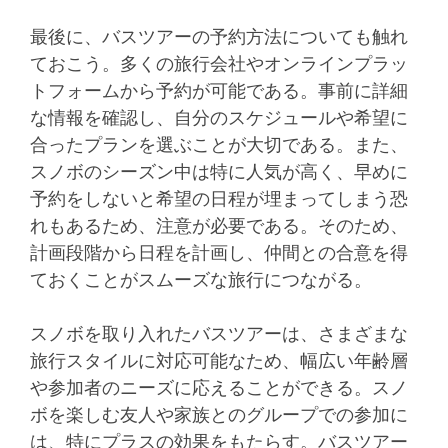
最後に、バスツアーの予約方法についても触れ
ておこう。多くの旅行会社やオンラインプラッ
トフォームから予約が可能である。事前に詳細
な情報を確認し、自分のスケジュールや希望に
合ったプランを選ぶことが大切である。また、
スノボのシーズン中は特に人気が高く、早めに
予約をしないと希望の日程が埋まってしまう恐
れもあるため、注意が必要である。そのため、
計画段階から日程を計画し、仲間との合意を得
ておくことがスムーズな旅行につながる。
スノボを取り入れたバスツアーは、さまざまな
旅行スタイルに対応可能なため、幅広い年齢層
や参加者のニーズに応えることができる。スノ
ボを楽しむ友人や家族とのグループでの参加に
は、特にプラスの効果をもたらす。バスツアー