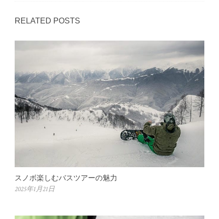
RELATED POSTS
スノボ楽しむバスツアーの魅力
2025年1月21日