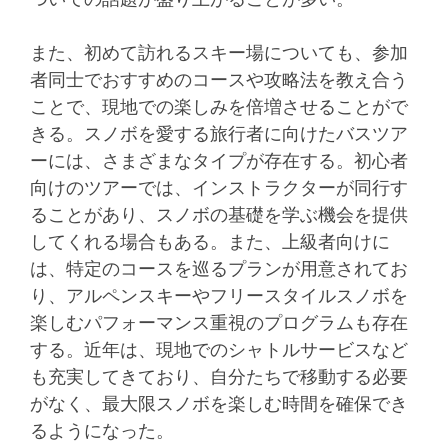
また、初めて訪れるスキー場についても、参加
者同士でおすすめのコースや攻略法を教え合う
ことで、現地での楽しみを倍増させることがで
きる。スノボを愛する旅行者に向けたバスツア
ーには、さまざまなタイプが存在する。初心者
向けのツアーでは、インストラクターが同行す
ることがあり、スノボの基礎を学ぶ機会を提供
してくれる場合もある。また、上級者向けに
は、特定のコースを巡るプランが用意されてお
り、アルペンスキーやフリースタイルスノボを
楽しむパフォーマンス重視のプログラムも存在
する。近年は、現地でのシャトルサービスなど
も充実してきており、自分たちで移動する必要
がなく、最大限スノボを楽しむ時間を確保でき
るようになった。