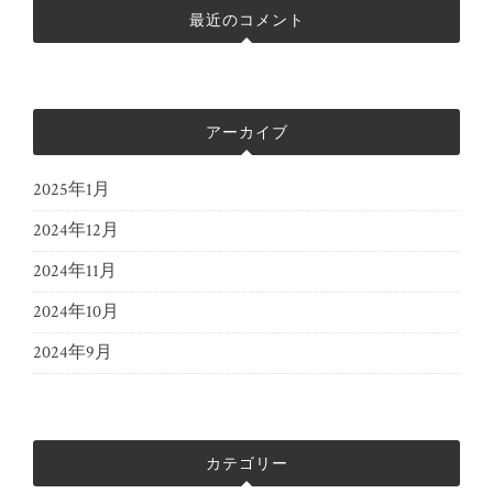
最近のコメント
アーカイブ
2025年1月
2024年12月
2024年11月
2024年10月
2024年9月
カテゴリー