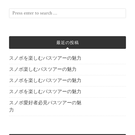
最近の投稿
スノボを楽しむバスツアーの魅力
スノボ楽しむバスツアーの魅力
スノボを楽しむバスツアーの魅力
スノボを楽しむバスツアーの魅力
スノボ愛好者必見バスツアーの魅
力