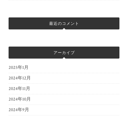
最近のコメント
アーカイブ
2025年1月
2024年12月
2024年11月
2024年10月
2024年9月