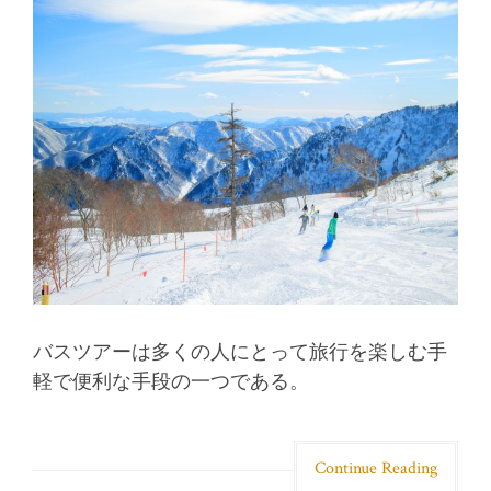
バスツアーは多くの人にとって旅行を楽しむ手
軽で便利な手段の一つである。
Continue Reading