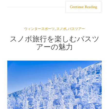
Continue Reading
ウィンタースポーツ
,
スノボ
,
バスツアー
スノボ旅行を楽しむバスツ
アーの魅力