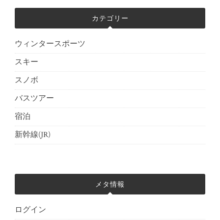
カテゴリー
ウィンタースポーツ
スキー
スノボ
バスツアー
宿泊
新幹線(JR)
メタ情報
ログイン