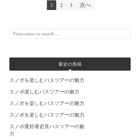
1
2
3
次へ
投稿ナビゲーション
最近の投稿
スノボを楽しむバスツアーの魅力
スノボ楽しむバスツアーの魅力
スノボを楽しむバスツアーの魅力
スノボを楽しむバスツアーの魅力
スノボ愛好者必見バスツアーの魅
力