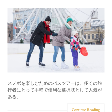
スノボを楽しむためのバスツアーは、多くの旅
行者にとって手軽で便利な選択肢として人気が
ある。
Continue Reading