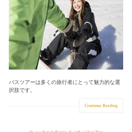
バスツアーは多くの旅行者にとって魅力的な選
択肢です。
Continue Reading