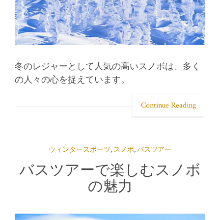
冬のレジャーとして人気の高いスノボは、多く
の人々の心を捉えています。
Continue Reading
ウィンタースポーツ
,
スノボ
,
バスツアー
バスツアーで楽しむスノボ
の魅力