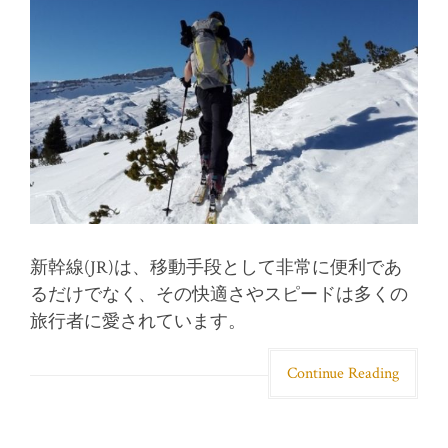
新幹線(JR)は、移動手段として非常に便利であ
るだけでなく、その快適さやスピードは多くの
旅行者に愛されています。
Continue Reading