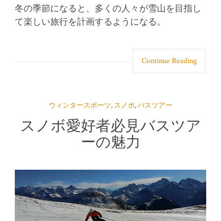
冬の季節になると、多くの人々が雪山を目指し
て楽しい旅行を計画するようになる。
Continue Reading
ウィンタースポーツ
,
スノボ
,
バスツアー
スノボ愛好者必見バスツア
ーの魅力