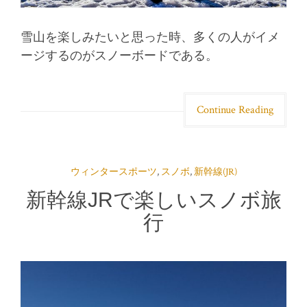
雪山を楽しみたいと思った時、多くの人がイメ
ージするのがスノーボードである。
Continue Reading
ウィンタースポーツ
,
スノボ
,
新幹線(JR)
新幹線JRで楽しいスノボ旅
行