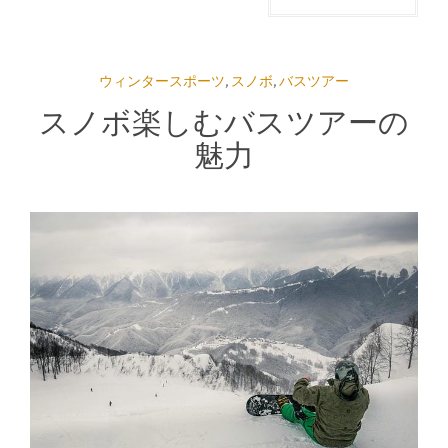
ウィンタースポーツ
,
スノボ
,
バスツアー
スノボ楽しむバスツアーの
魅力