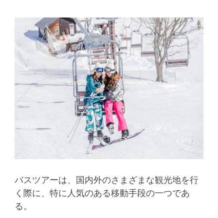
バスツアーは、国内外のさまざまな観光地を行
く際に、特に人気のある移動手段の一つであ
る。