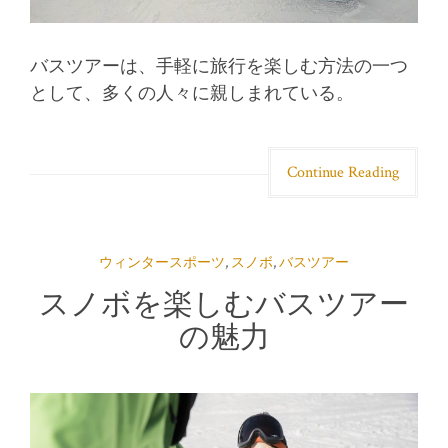
バスツアーは、手軽に旅行を楽しむ方法の一つ
として、多くの人々に親しまれている。
Continue Reading
ウィンタースポーツ
,
スノボ
,
バスツアー
スノボを楽しむバスツアー
の魅力