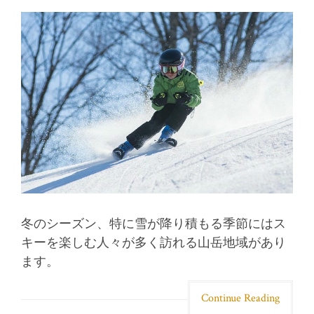
冬のシーズン、特に雪が降り積もる季節にはス
キーを楽しむ人々が多く訪れる山岳地域があり
ます。
Continue Reading