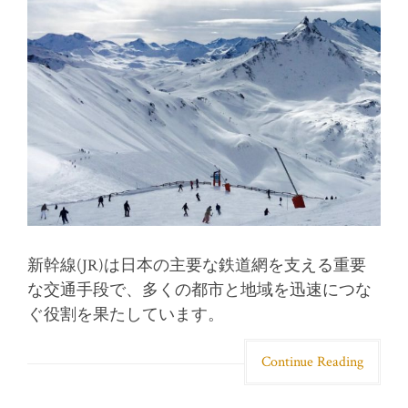
新幹線(JR)は日本の主要な鉄道網を支える重要
な交通手段で、多くの都市と地域を迅速につな
ぐ役割を果たしています。
Continue Reading