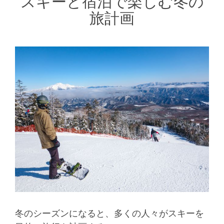
スキーと宿泊で楽しむ冬の
旅計画
冬のシーズンになると、多くの人々がスキーを