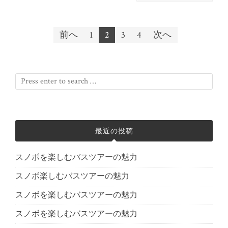
前へ
1
2
3
4
次へ
投稿ナビゲーション
最近の投稿
スノボを楽しむバスツアーの魅力
スノボ楽しむバスツアーの魅力
スノボを楽しむバスツアーの魅力
スノボを楽しむバスツアーの魅力