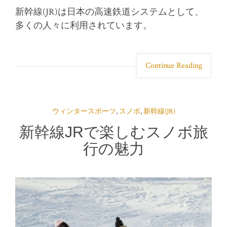
新幹線(JR)は日本の高速鉄道システムとして、
多くの人々に利用されています。
Continue Reading
ウィンタースポーツ
,
スノボ
,
新幹線(JR)
新幹線JRで楽しむスノボ旅
行の魅力