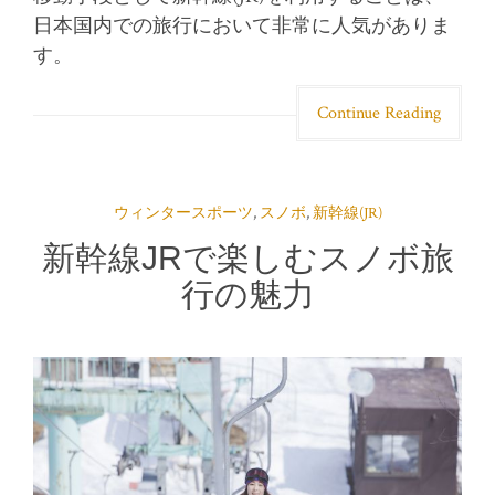
日本国内での旅行において非常に人気がありま
す。
Continue Reading
ウィンタースポーツ
,
スノボ
,
新幹線(JR)
新幹線JRで楽しむスノボ旅
行の魅力