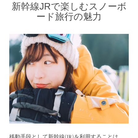
新幹線JRで楽しむスノーボ
ード旅行の魅力
移動手段として新幹線(JR)を利用することは、