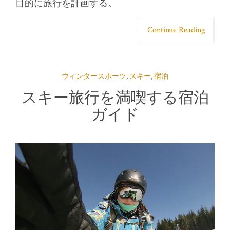
目的に旅行を計画する。
Continue Reading
ウィンタースポーツ
,
スキー
,
宿泊
スキー旅行を満喫する宿泊
ガイド