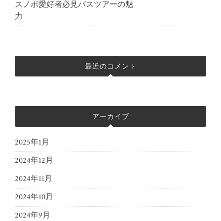
スノボ愛好者必見バスツアーの魅
力
最近のコメント
アーカイブ
2025年1月
2024年12月
2024年11月
2024年10月
2024年9月