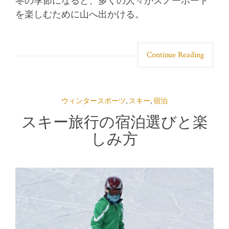
冬の季節になると、多くの人々がスノーボード
を楽しむために山へ出かける。
Continue Reading
ウィンタースポーツ
,
スキー
,
宿泊
スキー旅行の宿泊選びと楽
しみ方