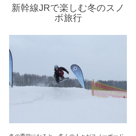
新幹線JRで楽しむ冬のスノ
ボ旅行