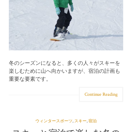
冬のシーズンになると、多くの人々がスキーを
楽しむために山へ向かいますが、宿泊の計画も
重要な要素です。
Continue Reading
ウィンタースポーツ
,
スキー
,
宿泊