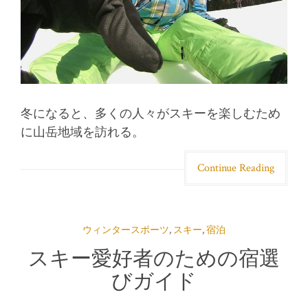
冬になると、多くの人々がスキーを楽しむため
に山岳地域を訪れる。
Continue Reading
ウィンタースポーツ
,
スキー
,
宿泊
スキー愛好者のための宿選
びガイド